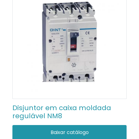
Disjuntor em caixa moldada
regulável NM8
Baixar catálogo