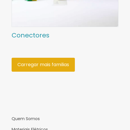
Conectores
Carregar mais familias
Quem Somos
Materiais Elétricos