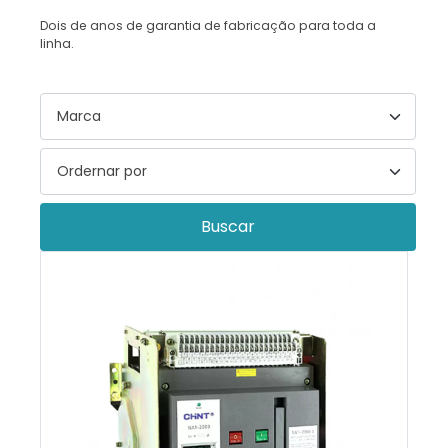
Dois de anos de garantia de fabricação para toda a
linha.
Buscar