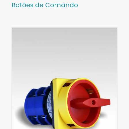
Botões de Comando