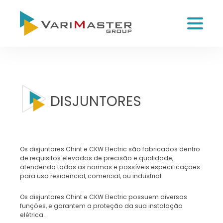
DISJUNTORES
Os disjuntores Chint e CKW Electric são fabricados dentro
de requisitos elevados de precisão e qualidade,
atendendo todas as normas e possíveis especificações
para uso residencial, comercial, ou industrial.
Os disjuntores Chint e CKW Electric possuem diversas
funções, e garantem a proteção da sua instalação
elétrica.