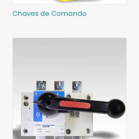
Chaves de Comando