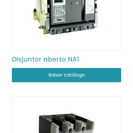
Disjuntor aberto NA1
Baixar catálogo