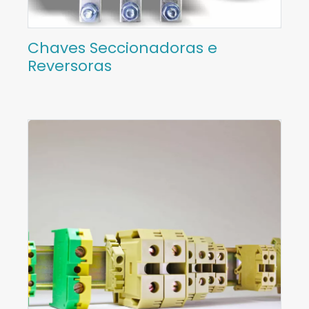
Chaves Seccionadoras e
Reversoras