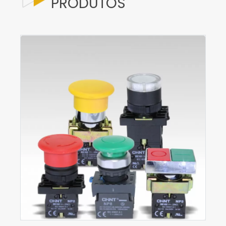
PRODUTOS