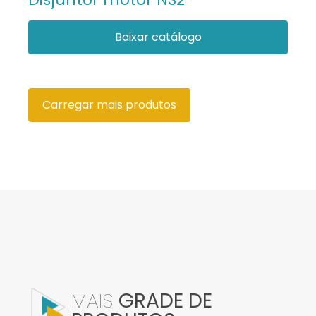
Baixar catálogo
Carregar mais produtos
MAIS
GRADE DE