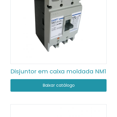
Disjuntor em caixa moldada NM1
Baixar catálogo