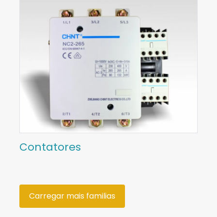
Contatores
Carregar mais familias