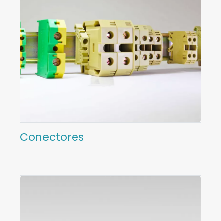
Conectores