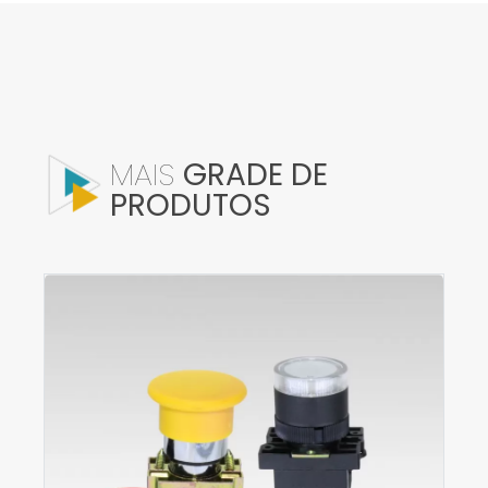
MAIS
GRADE DE
PRODUTOS