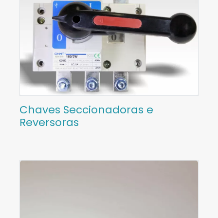
Chaves Seccionadoras e
Reversoras