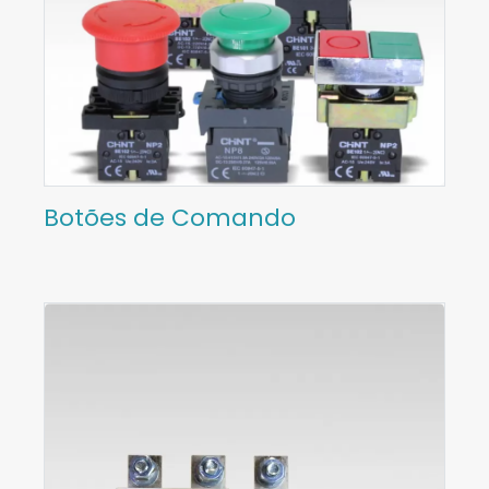
Botões de Comando