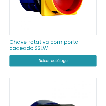
Chave rotativa com porta
cadeado SSLW
Baixar catálogo