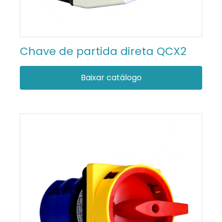
Chave de partida direta QCX2
Baixar catálogo