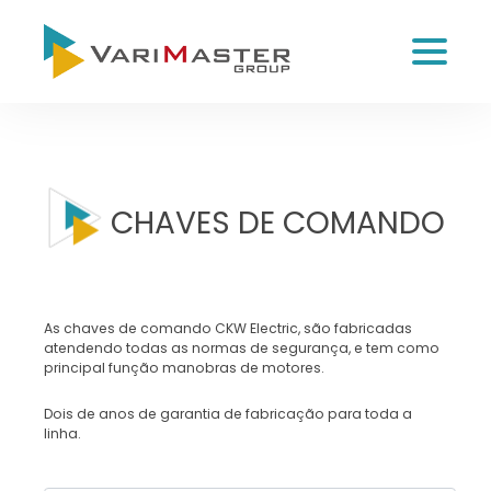
CHAVES DE COMANDO
As chaves de comando CKW Electric, são fabricadas
atendendo todas as normas de segurança, e tem como
principal função manobras de motores.
Dois de anos de garantia de fabricação para toda a
linha.