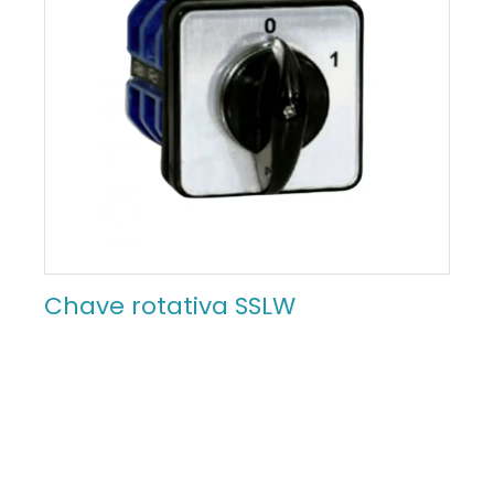
Chave rotativa SSLW