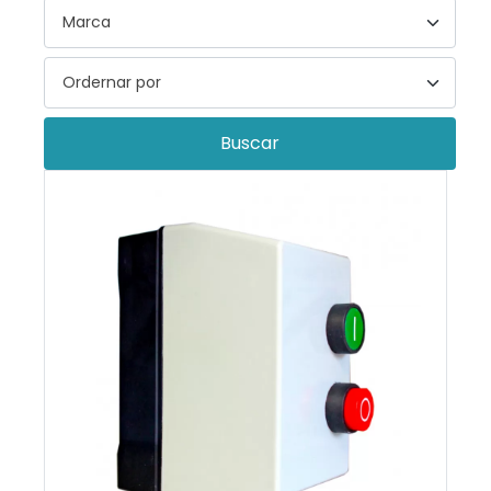
Buscar